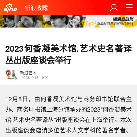
新浪收藏
2023何香凝美术馆.艺术史名著译
丛出版座谈会举行
新浪艺术
2023.12.13
19:00
12月8日，由何香凝美术馆与商务印书馆联合主
办、商务印书馆上海分馆承办的2023“何香凝美术
馆·艺术史名著译丛”出版座谈会在上海举行。本次
出版座谈会邀请多位艺术人文学科的著名学者、