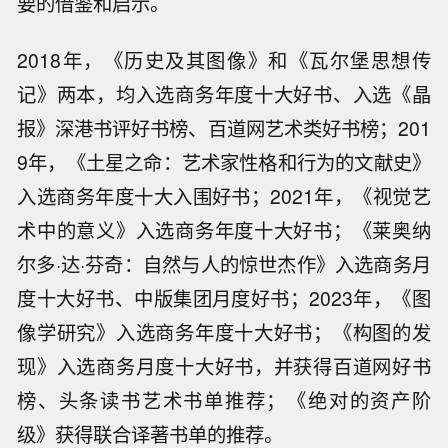
要的借鉴和启示。
2018年，《历史及其图像》和《瓦尔堡思想传
记》两本，均入选商务年度十大好书、入选《晶
报》深港书评好书榜、百道网艺术类好书榜；201
9年，《土星之命：艺术家性格和行为的文献史》
入选商务年度十大入围好书；2021年，《视觉艺
术中的意义》入选商务年度十大好书；《莱奥纳
尔多·达·芬奇：自然与人的惊世杰作》入选商务月
度十大好书、中版集团月度好书；2023年，《图
像学研究》入选商务年度十大好书；《构图的发
现》入选商务月度十大好书，并获得百道网好书
榜、头条读书艺术书单推荐；《绝对的资产阶
级》获得联合译著书单的推荐。