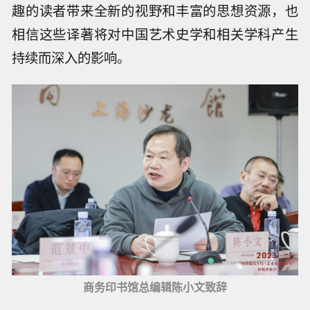
趣的读者带来全新的视野和丰富的思想资源，也
相信这些译著将对中国艺术史学和相关学科产生
持续而深入的影响。
商务印书馆总编辑陈小文致辞