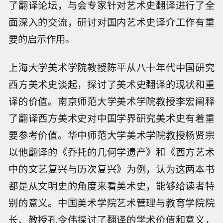
了翻译论坛，与会专家针对艺术史翻译进行了全
面深入的交流，研讨对国内艺术史译介工作有重
要的启示作用。
上海大学美术学院教授陈平从八十年代中国研究
西方美术史谈起，探讨了美术史翻译的现状和重
译的价值。南京师范大学美术学院教授李宏阐释
了翻译西方美术史对中国学界研究美术史有着重
要参考价值。华中师范大学美术学院教授杨贤宗
以他翻译的《乔托的几何学遗产》和《西方艺术
中的文艺复兴与历次复兴》为例，认为这两本书
都是从文明史的角度来看美术史，能够给读者特
别的意义。中国美术学院艺术管理与教育学院院
长、教授孔令伟探讨了翻译的学术价值和意义，