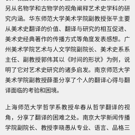
另从名物学和古物学的视角阐释艺术史学科的研
究内涵。华东师范大学美术学院副教授张平主要
从美术史翻译的价值、翻译与研究的相互促进、
美术史经典著作的传播方式等角度发表感想。广
州美术学院艺术与人文学院副院长、美术史系系
主任、副教授郭伟其以《时间的形状》为例，说
明了它对艺术史研究的诸多启发。南京师范大学
美术学院副教授薛墨分享了个人的翻译心得与翻
译面临的考验和困境。
上海师范大学哲学系教授牟春从哲学翻译的视
角，分享了翻译的困难之处。南京大学新闻传播
学院副院长、教授李晓愚从专业、语言、品格三