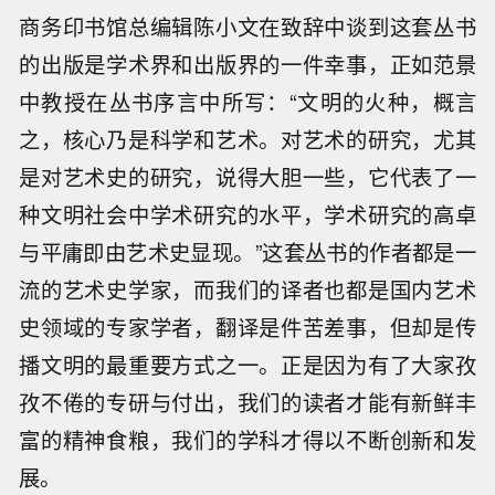
商务印书馆总编辑陈小文在致辞中谈到这套丛书
的出版是学术界和出版界的一件幸事，正如范景
中教授在丛书序言中所写：“文明的火种，概言
之，核心乃是科学和艺术。对艺术的研究，尤其
是对艺术史的研究，说得大胆一些，它代表了一
种文明社会中学术研究的水平，学术研究的高卓
与平庸即由艺术史显现。”这套丛书的作者都是一
流的艺术史学家，而我们的译者也都是国内艺术
史领域的专家学者，翻译是件苦差事，但却是传
播文明的最重要方式之一。正是因为有了大家孜
孜不倦的专研与付出，我们的读者才能有新鲜丰
富的精神食粮，我们的学科才得以不断创新和发
展。