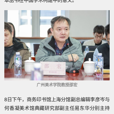
本丛书在中国学术构建中的意义。
广州美术学院教授邵宏
8日下午，商务印书馆上海分馆副总编辑李彦岑与
何香凝美术馆典藏研究部副主任易东华分别主持