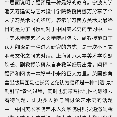
个层面说明了翻译是一种最好的教育。宁波大学
潘天寿建筑与艺术设计学院教授梅娜芳分享了个
人学习美术史的经历，表示学习西方美术史最终
目的是为了回馈到对于中国美术史的学习中。中
国美术学院艺术人文学院副院长、副教授范白丁
认为翻译是一种进入研究的方式，是一次不同文
明与文化之间的对话。上海师范大学美术学院副
院长、副教授陈研从自身教学经历出发，阐释了
翻译和阅读一本好书带来的巨大力量。英国独角
兽出版集团副社长龚之允认为翻译是一种制造“景”
到引导“情”的过程，同时也要带着批判性的思维去
看待问题，让更多人参与到讨论艺术史的话题
中。中国美术学院艺术人文学院讲师罗逍然阐释