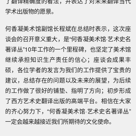
了翻译精确度的看法，并表达了对未来翻译当代
学术出版物的愿景。
何香凝美术馆副馆长程斌在总结时表示，这次座
谈会的召开意义重大，是“何香凝美术馆·艺术史名
著译丛”10年工作的一个里程碑，也坚定了美术馆
继续承担知识生产责任的信心；座谈会成果丰
硕，各位学者的发言为我们的工作提供了宝贵的
建议，总结存在的问题以及未来的展望，为后续
的工作做了很好的铺垫、指明了方向；初步形成
了西方艺术史翻译出版的高端平台。相信在大家
的齐心努力下，“何香凝美术馆·艺术史名著译丛”
一定会越来越接近我们所期待的文化使命。