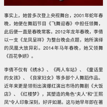
事实上，她曾多次登上央视舞台，2001年蛇年春
晚，她便在舞蹈节目《飞舞迎春》中担任领舞，
此后便一直是春晚常客。2012年龙年春晚，李倩
以一支《龙凤呈祥》为整台晚会点题，她所演绎
的凤凰大放异彩。2014年马年春晚，她又领舞
《百花争妍》。
李倩不仅有《绣水》、《两人车站》、《童话里
的女孩》、《良家妇女》等多部个人舞蹈作品。
近年来更是领衔出演爆红演出市场的舞剧《大饭
店》、《红楼梦》，其塑造的角色“夫人”和“王熙
凤”令人印象深刻，好评如潮。这与她早年即在著