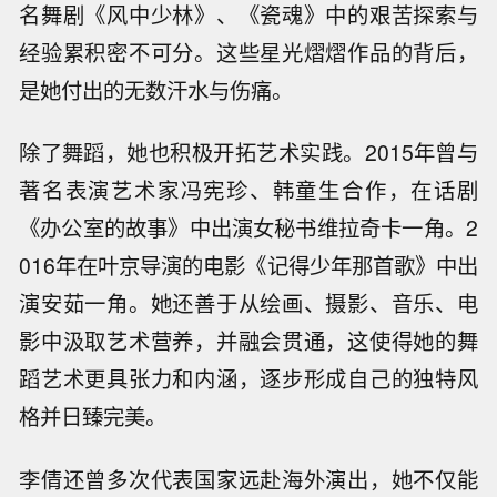
名舞剧《风中少林》、《瓷魂》中的艰苦探索与
经验累积密不可分。这些星光熠熠作品的背后，
是她付出的无数汗水与伤痛。
除了舞蹈，她也积极开拓艺术实践。2015年曾与
著名表演艺术家冯宪珍、韩童生合作，在话剧
《办公室的故事》中出演女秘书维拉奇卡一角。2
016年在叶京导演的电影《记得少年那首歌》中出
演安茹一角。她还善于从绘画、摄影、音乐、电
影中汲取艺术营养，并融会贯通，这使得她的舞
蹈艺术更具张力和内涵，逐步形成自己的独特风
格并日臻完美。
李倩还曾多次代表国家远赴海外演出，她不仅能