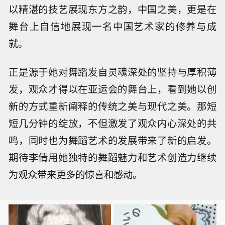
以精湛的技艺展现东方之韵，中国之美，更是在
舞台上自信地展现一名中国艺术家的修养与成
就。
正是源于她对舞蹈发自灵魂深处的坚持与厚积薄
发，观众才得以在亚运会的舞台上，看到她以创
新的方式重新阐释的传统之美与现代之美。那短
短几分钟的绽放，不但激发了观众内心深处的共
鸣，同时也为舞蹈艺术的发展带来了新的启发。
期待李倩用她独特的舞蹈魅力和艺术创造力继续
为观众带来更多的惊喜和感动。