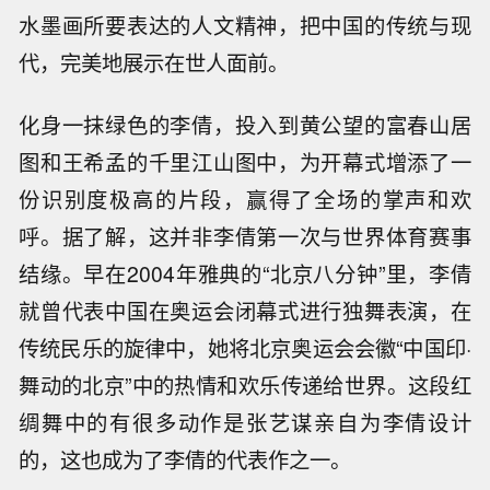
水墨画所要表达的人文精神，把中国的传统与现
代，完美地展示在世人面前。
化身一抹绿色的李倩，投入到黄公望的富春山居
图和王希孟的千里江山图中，为开幕式增添了一
份识别度极高的片段，赢得了全场的掌声和欢
呼。据了解，这并非李倩第一次与世界体育赛事
结缘。早在2004年雅典的“北京八分钟”里，李倩
就曾代表中国在奥运会闭幕式进行独舞表演，在
传统民乐的旋律中，她将北京奥运会会徽“中国印·
舞动的北京”中的热情和欢乐传递给世界。这段红
绸舞中的有很多动作是张艺谋亲自为李倩设计
的，这也成为了李倩的代表作之一。