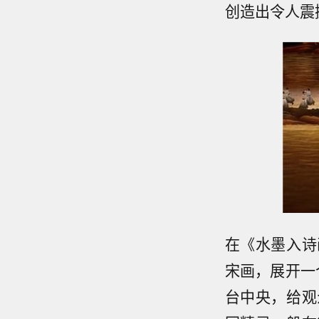
创造出令人震
在《水墨入诗
宋画，展开一
台中央，给观