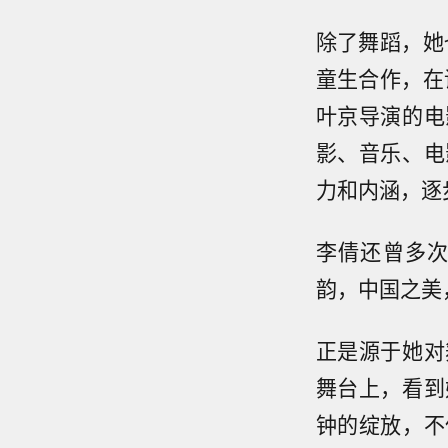
除了舞蹈，她
童生合作，在
叶京导演的电
影、音乐、电
力和内涵，逐
李倩还曾多
韵，中国之美
正是源于她对
舞台上，看到
钟的绽放，不