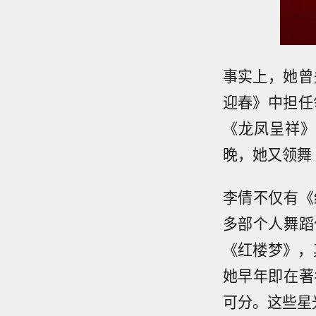
事实上，她曾
迎春》中担任
《龙凤呈祥》
晚，她又领舞
李倩不仅有《
多部个人舞蹈
《红楼梦》，
她早年即在著
可分。这些星