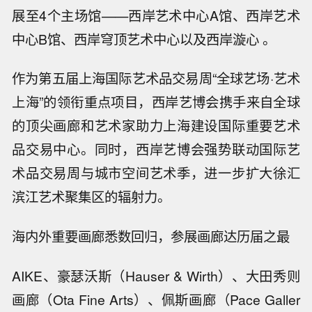
展至4个主场馆——西岸艺术中心A馆、西岸艺术
中心B馆、西岸穹顶艺术中心以及西岸漩心 。
作为第五届上海国际艺术品交易周“全球艺场·艺术
上海”的领衔重点项目，西岸艺博会携手来自全球
的顶尖画廊和艺术家助力上海建设国际重要艺术
品交易中心。同时，西岸艺博会强势联动国际艺
术品交易周与城市空间艺术季，进一步扩大徐汇
滨江艺术聚集区的辐射力。
海内外重要画廊悉数回归，参展画廊达历届之最
AIKE、豪瑟沃斯（Hauser & Wirth）、大田秀则
画廊（Ota Fine Arts）、佩斯画廊（Pace Galler