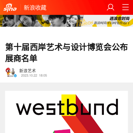
新浪收藏
第十届西岸艺术与设计博览会公布
展商名单
新浪艺术
2023.10.22
18:05