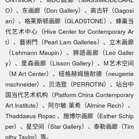
O）、东画廊（Don Gallery）、高古轩（Gagosi
an）、格莱斯顿画廊（GLADSTONE）、蜂巢当
代艺术中心（Hive Center for Contemporary Ar
t）、藝術門（Pearl Lam Galleries）、立木画廊
（Lehmann Maupin）、狮語画廊（Leo Galler
y）、里森画廊（Lisson Gallery）、M艺术空间
（M Art Center）、纽格赫姆施耐德（neugerrie
mschneider）、贝浩登（PERROTIN）、站台中
国当代艺术机构（Platform China Contemporary
Art Institute）、阿尔敏·莱希（Almine Rech）、
Thaddaeus Ropac 、施博尔画廊（Esther Schip
per）、星空间（Star Gallery）、泰勒画廊（Tim
othy Taylor）等。