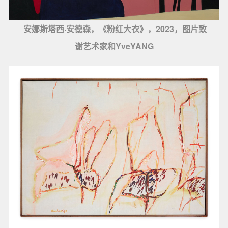
安娜斯塔西·安德森，《粉红大衣》，2023，图片致
谢艺术家和YveYANG