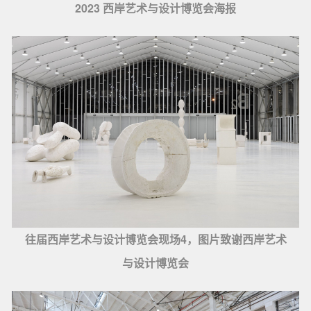
2023 西岸艺术与设计博览会海报
往届西岸艺术与设计博览会现场4，图片致谢西岸艺术
与设计博览会