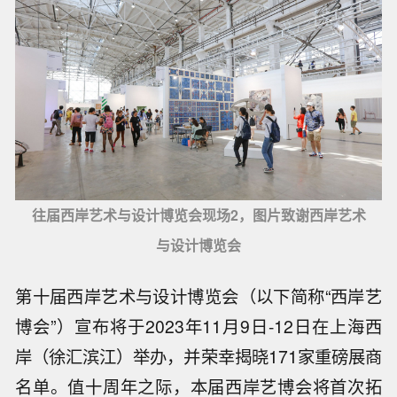
往届西岸艺术与设计博览会现场2，图片致谢西岸艺术
与设计博览会
第十届西岸艺术与设计博览会（以下简称“西岸艺
博会”）宣布将于2023年11月9日-12日在上海西
岸（徐汇滨江）举办，并荣幸揭晓171家重磅展商
名单。值十周年之际，本届西岸艺博会将首次拓