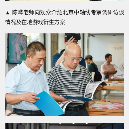
▲ 陈晔老师向观众介绍北京中轴线考察调研访谈
情况及在地游戏衍生方案