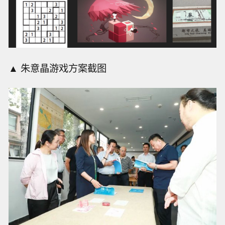
▲ 朱意晶游戏方案截图