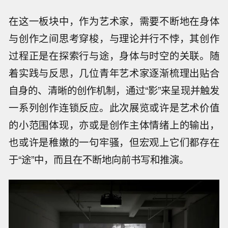
在这一板块中，作为艺术家，需要不断地在身体
与创作之间思考穿梭，与理论并行不悖，其创作
过程正是在探索行与途，身体与时空的关联。随
着实践与反思，几位青年艺术家逐渐梳理出贴合
自身的、清晰的创作机制，通过“影”来呈现并触发
一系列创作连锁反应。此次展览或许是艺术价值
的小范围体现，亦或是创作主体情绪上的输出，
也或许是稚嫩的一句牢骚，但宏观上它们都存在
于“途”中，而且在不断地向前书写和推演。