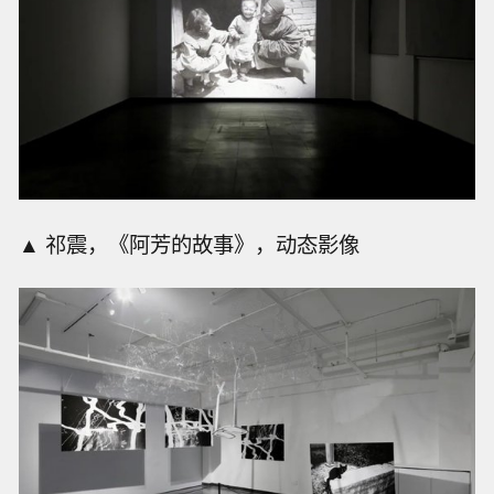
▲ 祁震，《阿芳的故事》，动态影像