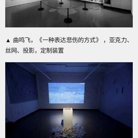
▲ 曲鸣飞，《一种表达悲伤的方式》 ，亚克力、
丝网、投影，定制装置