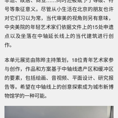
号等象征意义。尽管从小生活在北京的朋友也许
对它们习以为常，当代审美的视角则另有意味，
中央美院的年轻艺术家们依据文件上的15处申遗
点以及坐落在中轴延长线上的当代建筑进行创
作。
本单元展览由陈晔主持策划，18位青年艺术家参
与创作，作品和方案基于中轴线遗产区和缓冲区
的要素，包括绘画、音视频、平面设计、研究报
告等。希望在中轴线上的创意探索成为城市新博
物馆学的一种可能。