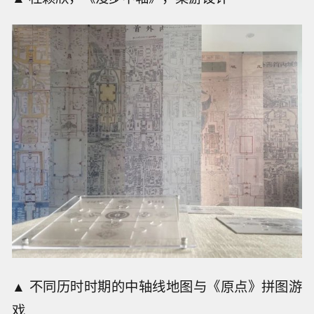
▲ 不同历时时期的中轴线地图与《原点》拼图游
戏