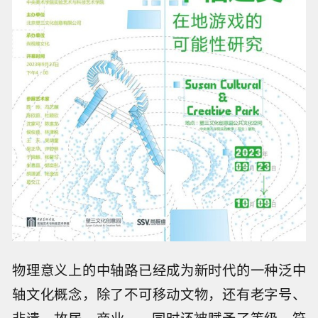
物理意义上的中轴路已经成为新时代的一种泛中
轴文化概念，除了不可移动文物，还有老字号、
非遗、故居、商业……同时还被赋予了等级、符