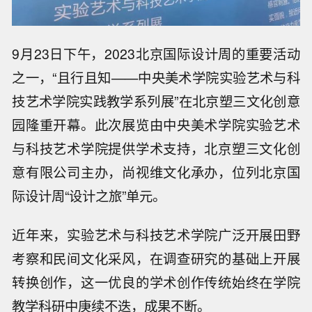
9月23日下午，2023北京国际设计周的重要活动
之一，“且行且知——中央美术学院实验艺术与科
技艺术学院实践教学系列展”在北京塑三文化创意
园隆重开幕。此次展览由中央美术学院实验艺术
与科技艺术学院提供学术支持，北京塑三文化创
意有限公司主办，尚视维文化承办，位列北京国
际设计周“设计之旅”单元。
近年来，实验艺术与科技艺术学院广泛开展田野
考察和民间文化采风，在调查研究的基础上开展
转换创作，这一优良的学术创作传统始终在学院
教学科研中庚续不迭，成果不断。