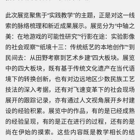
此次展览聚焦于“实践教学”的主题，正是对这一线
索的脉络梳理和新近成果展示。展览分为“中轴之
美：在地游戏的可能性研究”“行影在途：实验影像
的社会观察”“纸境十三：传统纸艺的本地创作”“到
民间去：从田野考察到艺术乡建”四大板块。展览
中的四大板块，既有基于传统文化遗产在当代语
境下的转换创新，也有对边远地区少数民族工艺
技法的深入考据，还有对飞速变革下的社会现场
展开的跟踪记录，亦有通过人文视角展开乡村建
设的经验积累。展览中的作品，有的是已经成熟
的经验呈现，有的是正在进行的过程，还有的是
尚在伊始的摸索。这些内容既是教学相长的结