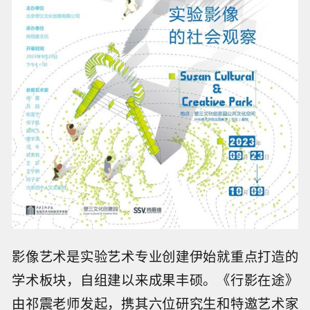
影像艺术是实验艺术专业创建伊始就重点打造的
学术板块，自组建以来成果丰硕。《行影在途》
由祁震老师发起，携其六位研究生和特邀艺术家