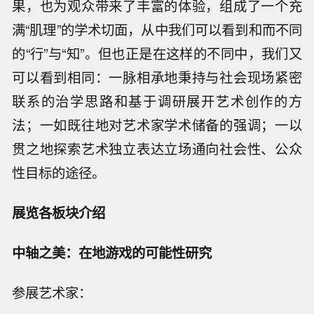
果，也为观众带来了丰富的体验，组成了一个充
满“肌理”的学术切面，从中我们可以看到和而不同
的“行”与“知”。但也正是在这样的不同中，我们又
可以看到相同：一脉相承地秉持与社会现场紧密
联系的治学思路和基于调研展开艺术创作的方
法；一如既往地对艺术家学术储备的强调；一以
贯之地探索艺术独立表达立场通向社会性、公众
性目标的途径。
展览各板块介绍
中轴之美：在地游戏的可能性研究
参展艺术家：