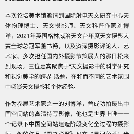
本次论坛美术馆邀请到国际射电天文研究中心天
体物理博士、天文摄影师、天文科普作家刘博
洋，2021年英国格林威治天文台年度天文摄影大
赛全球总冠军董书畅，以及资深摄影评论人、艺
术家、多次担任国内外摄影节策展人的那日松来
到现场。三位嘉宾聚焦于“天文摄影中的科学研究
和视觉美学的跨界”话题，在和而不同的艺术氛围
中畅谈天文摄影和个体经验。
作为参展艺术家之一的刘博洋，曾成功拍摄出中
国空间站的高清特写影像，他也是世界上唯一一
个记录下中国空间站建造阶段变化全过程的摄影