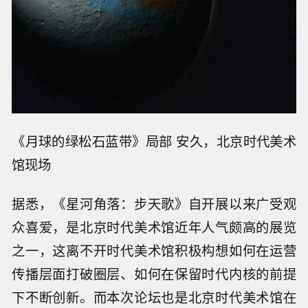
《月球的绿松石蓝带》局部 安久，北京时代美术
馆现场
据悉，《星河角落：步天歌》自开展以来广受观
众喜爱，是北京时代美术馆近年人气颇高的展览
之一，这离不开时代美术馆积极构想如何在运营
传播层面打破圈层、如何在保留时代内核的前提
下不断创新。而本次论坛也是北京时代美术馆在