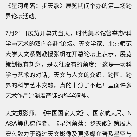
《星河角落：步天歌》展览期间举办的第二场跨
界论坛活动。
7月21日展览开幕式当天，时代美术馆曾举办“科
学与艺术的双向奔赴”论坛。天文学家、北京师范
大学天文系副教授张帆在开幕论坛上表示，展览
策划很有新意，是以往没有的角度：“这是一场科
学与艺术的对话，天文与人文的交织。跨国、跨
界的科学艺术交融，真的十分了不起！里面许多
艺术作品流淌着严谨的科学精神。”
天文摄影师、《中国国家天文》、国家航天局、N
ASA等供稿作者、《星河角落：步天歌》策展人
安久致力于透过天文影像及更多媒介普及星空与