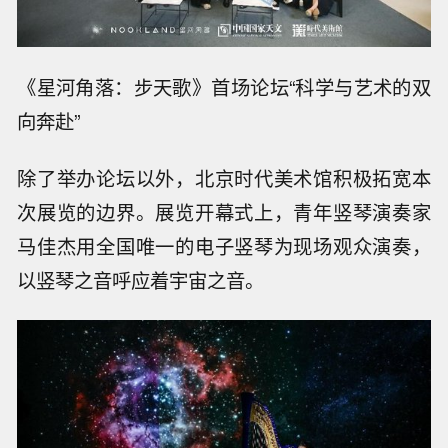
《星河角落：步天歌》首场论坛“科学与艺术的双
向奔赴”
除了举办论坛以外，北京时代美术馆积极拓宽本
次展览的边界。展览开幕式上，青年竖琴演奏家
马佳杰用全国唯一的电子竖琴为现场观众演奏，
以竖琴之音呼应着宇宙之音。