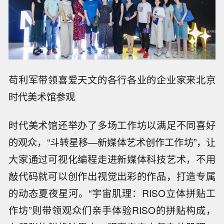
苟利军带领喜爱天文的各行各业的企业家来北京
时代美术馆参观
时代美术馆还举办了多场工作坊以满足不同喜好
的观众，“斗转星移—新媒体艺术创作工作坊”，让
大家通过可视化编程走进新媒体科技艺术，不用
敲代码就可以创作出视觉出彩的作品，打造专属
的动态夏夜星河。“宇宙肌理：RISO立体拼贴工
作坊”则带领观众们亲手体验RISO的拼贴构成，