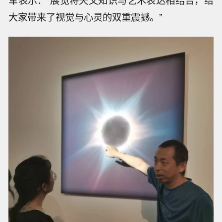
军表示：“展览将天文知识与艺术表达相结合，给
大家带来了视觉与心灵的双重震撼。”