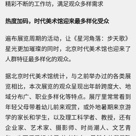
精彩不断的工作坊，满足观众多样需求
热度加码
，
时代美术馆迎
来
最多样化受众
遍布展览周期的活动，让《星河角落：步天歌》
星光更加璀璨的同时，北京时代美术馆也迎来了
人群特征最多样化的观众。
据北京时代美术馆统计，与之前举办过的各类展
览相比，本次展览的观众呈现出年龄跨度大、地
域分布广、职业多样化等特点。展厅里常常看到
年轻父母带着幼儿前来观赏，或外地暑期来京游
学的家长和学生，以及理工科学者、教授，还有
企业家、艺术家、摄影师、时尚潮人、文艺青