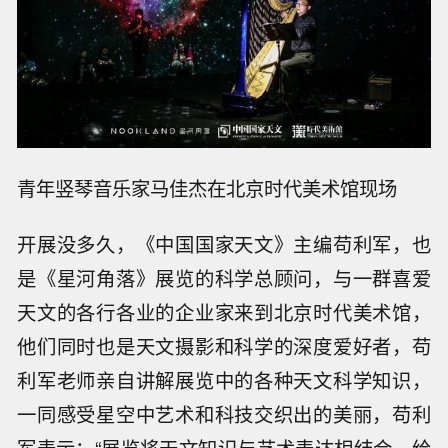
青年竖琴音乐家马佳杰在北京时代美术馆现场
开展没多久，《中国国家天文》主编苟利军，也
是《星河角落》展览的科学总顾问，与一群喜爱
天文的各行各业的企业家来到北京时代美术馆，
他们同时也是天文摄影和科学的深度爱好者，苟
利军老师亲自讲解展览中的各种天文科学知识，
一同感受星空中艺术和科技交织出的美丽，苟利