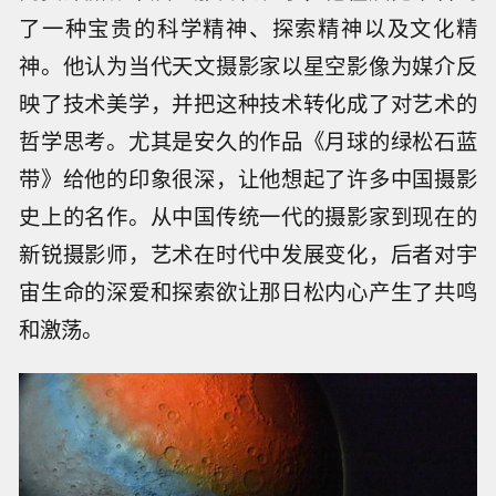
了一种宝贵的科学精神、探索精神以及文化精
神。他认为当代天文摄影家以星空影像为媒介反
映了技术美学，并把这种技术转化成了对艺术的
哲学思考。尤其是安久的作品《月球的绿松石蓝
带》给他的印象很深，让他想起了许多中国摄影
史上的名作。从中国传统一代的摄影家到现在的
新锐摄影师，艺术在时代中发展变化，后者对宇
宙生命的深爱和探索欲让那日松内心产生了共鸣
和激荡。