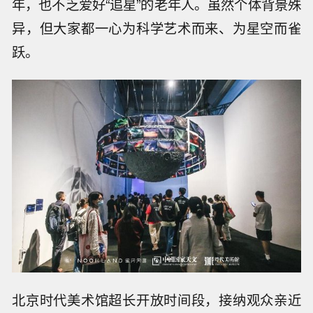
年，也不乏爱好“追星”的老年人。虽然个体背景殊
异，但大家都一心为科学艺术而来、为星空而雀
跃。
北京时代美术馆超长开放时间段，接纳观众亲近