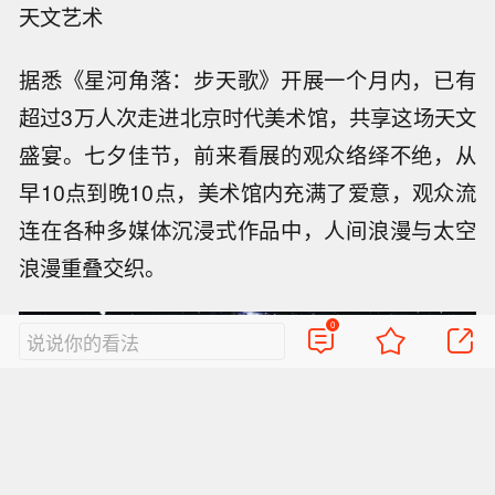
天文艺术
据悉《星河角落：步天歌》开展一个月内，已有
超过3万人次走进北京时代美术馆，共享这场天文
盛宴。七夕佳节，前来看展的观众络绎不绝，从
早10点到晚10点，美术馆内充满了爱意，观众流
连在各种多媒体沉浸式作品中，人间浪漫与太空
浪漫重叠交织。
0
说说你的看法