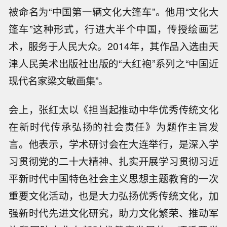
被命名为“中国第一辆文化大篷车”。他用“文化大
篷车”这种形式，行进大半个中国，传授绘画艺
术，服务于人民大众。2014年，其作品入选由天
津人民美术出版社出版的“大红袍”系列之“中国近
现代名家梁文敏画集”。
会上，张红太以《担当起推动中华优秀传统文化
在新时代传承弘扬的社会责任》为题作主旨发
言。他表示，学术研讨会在大连举行，是深入学
习贯彻党的二十大精神、扎实开展学习贯彻习近
平新时代中国特色社会主义思想主题教育的一次
重要文化活动，也是大力弘扬优秀传统文化，加
强新时代先进文化研究，助力文化繁荣、推动军