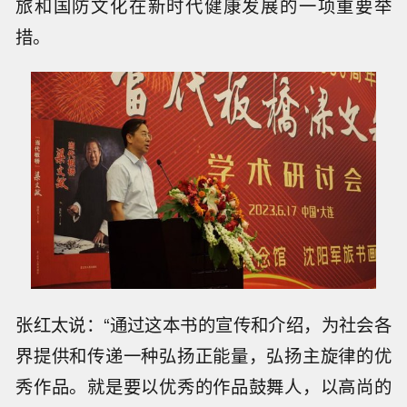
旅和国防文化在新时代健康发展的一项重要举
措。
张红太说：“通过这本书的宣传和介绍，为社会各
界提供和传递一种弘扬正能量，弘扬主旋律的优
秀作品。就是要以优秀的作品鼓舞人，以高尚的