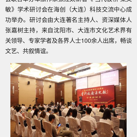
敏》学术研讨会在海创（大连）科技交流中心成
功举办。研讨会由大连著名主持人、资深媒体人
张嘉树主持，来自沈阳市、大连市文化艺术界有
关领导、专家学者及各界人士100余人出席，畅谈
文艺、共叙情谊。