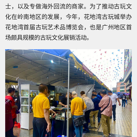
士，以及专做海外回流的商家。为了推动古玩文
化在岭南地区的发展，今年，花地湾古玩城举办
花地湾首届古玩艺术品博览会，也是广州地区首
场颇具规模的古玩文化展销活动。