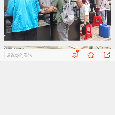
0
说说你的看法