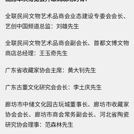
全联民间文物艺术品商会业态建设专委会会长、
艺创中国频道总监：刘雄先生
全联民间文物艺术品商会副会长、首都文博文物
商店总经理：王玉奇先生
广东省收藏家协会主席：黄大钊先生
广东古董文化研究会会长：李土庆先生
廊坊市中储文化园古玩城董事长、廊坊市收藏家
协会会长、廊坊市商会常务副会长、河北省陶瓷
研究协会理事：范森林先生