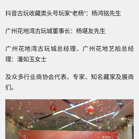
抖音古玩收藏类头号玩家“老杨”：杨鸿铭先生
广州花地湾古玩城董事长：杨堪友先生
广州花地湾古玩城总经理、广州花地艺拍总经
理：潘如玉女士
及众多行业商协会代表、专家、知名藏家及展商
们。