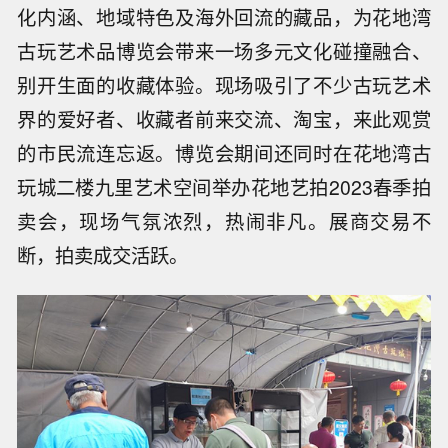
化内涵、地域特色及海外回流的藏品，为花地湾
古玩艺术品博览会带来一场多元文化碰撞融合、
别开生面的收藏体验。现场吸引了不少古玩艺术
界的爱好者、收藏者前来交流、淘宝，来此观赏
的市民流连忘返。博览会期间还同时在花地湾古
玩城二楼九里艺术空间举办花地艺拍2023春季拍
卖会，现场气氛浓烈，热闹非凡。展商交易不
断，拍卖成交活跃。