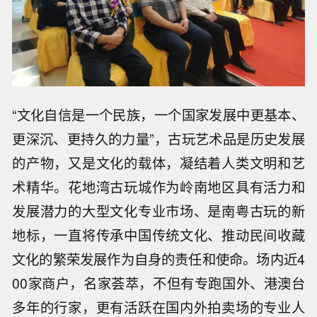
“文化自信是一个民族，一个国家发展中更基本、
更深沉、更持久的力量”，古玩艺术品是历史发展
的产物，又是文化的载体，凝结着人类文明和艺
术精华。花地湾古玩城作为岭南地区具有活力和
发展潜力的大型文化专业市场、是南粤古玩的新
地标，一直将传承中国传统文化、推动民间收藏
文化的繁荣发展作为自身的责任和使命。场内近4
00家商户，名家荟萃，不但有专跑国外、港澳台
多年的行家，更有活跃在国内外拍卖场的专业人