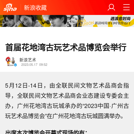
新浪收藏
首届花地湾古玩艺术品博览会举行
新浪艺术
2023.05.17
09:52
5月12日-14日，由全联民间文物艺术品商会指
导，全联民间文物艺术品商会业态建设专委会主
办，广州花地湾古玩城承办的“2023中国·广州古
玩艺术品博览会”在广州花地湾古玩城圆满举办。
出席本次博览会开幕式现场的有：