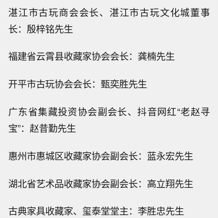
湛江市古玩商会会长、湛江市古玩文化城董事
长：殷梓铭先生
福建省云霄县收藏家协会会长：龚楠先生
开平市古玩协会会长：甄奕胜先生
广东省集藏投资协会副会长、抖音网红“老赵寻
宝”：赵昔勤先生
惠州市惠城区收藏家协会副会长：蓝永宏先生
湖北省艺术品收藏家协会副会长：高立翔先生
古典家具收藏家、玺泰堂堂主：李胜忠先生