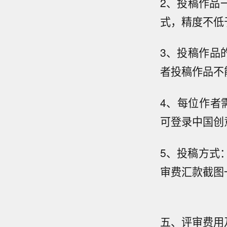
2、投稿作品
式，精度不低于
3、投稿作品
者投稿作品不
4、每位作者
可登录中国创意同
5、投稿方式
审费汇款截图
五、评审费用