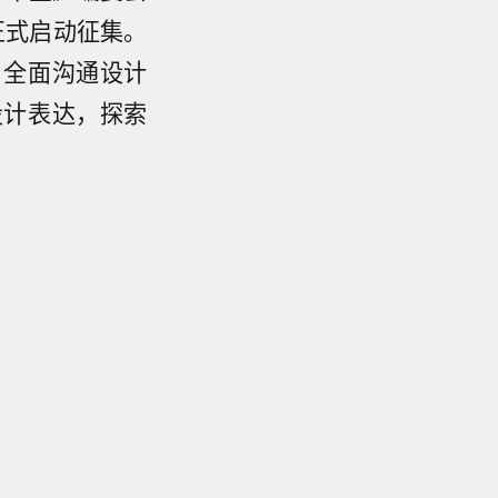
正式启动征集。
，全面沟通设计
设计表达，探索