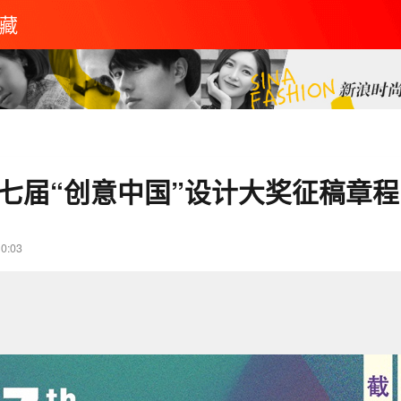
藏
十七届“创意中国”设计大奖征稿章程
10:03