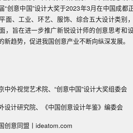
届“创意中国”设计大奖于2023年3月在中国成都
平面、工业、环艺、服饰、综合五大设计类别
面，旨在进一步推广新锐设计师的创意思考和
的新趋势，促进我国创意产业不断向纵深发展。
京中外视觉艺术院、“创意中国”设计大奖组委会
外设计研究院、《中国创意设计年鉴》编委会
意同盟丨ideatom.com