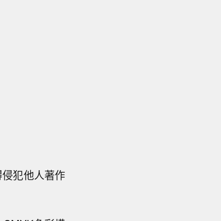
得侵犯他人著作