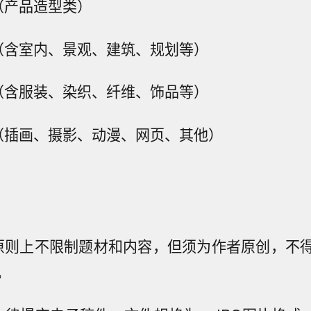
（产品造型类）
（含室内、景观、建筑、规划等）
（含服装、染织、纤维、饰品等）
（插画、摄影、动漫、网页、其他）
原则上不限制题材和内容，但须为作者原创，不
。