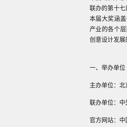
联办的第十七
本届大奖涵盖
产业的各个层
创意设计发展
一、举办单位
主办单位：北
联办单位：中
官方网站：中国创