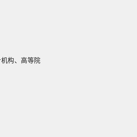
计机构、高等院