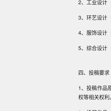
2、工业设计
3、环艺设计
4、服饰设计
5、综合设计
四、投稿要求
1、投稿作品
权等相关权利