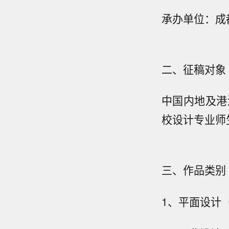
承办单位：成
二、征稿对象
中国内地及港
校设计专业师
三、作品类别
1、平面设计