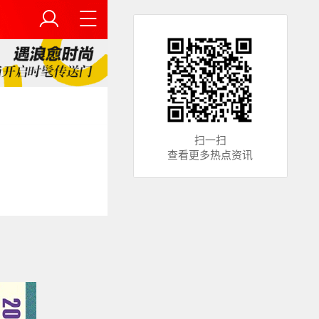
扫一扫
查看更多热点资讯