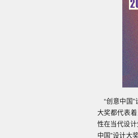
“创意中国”
大奖都代表着
性在当代设计
中国”设计大