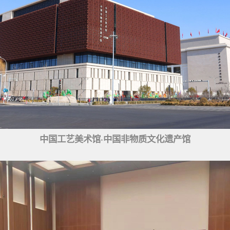
中国工艺美术馆·中国非物质文化遗产馆