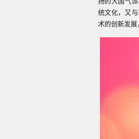
扬的大国气派
统文化，又与
术的创新发展