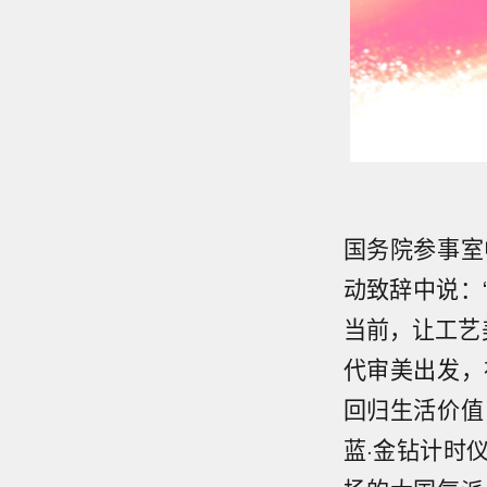
国务院参事室
动致辞中说：
当前，让工艺
代审美出发，
回归生活价值
蓝·金钻计时