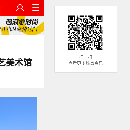
扫一扫
艺美术馆
查看更多热点资讯