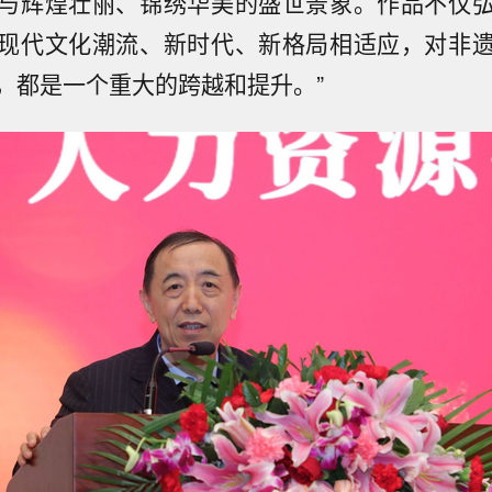
与辉煌壮丽、锦绣华美的盛世景象。作品不仅
现代文化潮流、新时代、新格局相适应，对非
，都是一个重大的跨越和提升。”