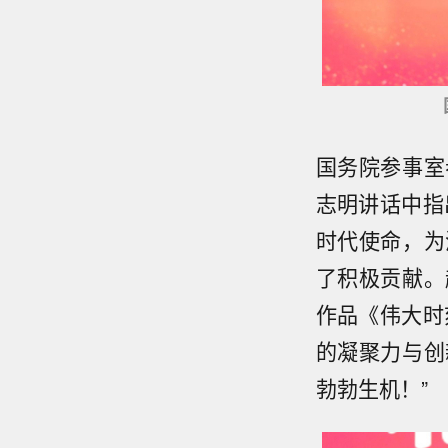
国务院参事室
志明讲话中指
时代使命，为
了积极贡献。
作品《伟大时
的凝聚力与创
勃勃生机！”