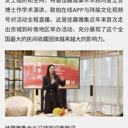
博士作学术演讲，联拍在线APP与玮瑜文化视频
号对活动全程直播。这是佳趣雅集近年来首次走
出京城到岭南地区举办活动，充分展现了这个全
国最大的民间收藏团体越来越大的影响力。