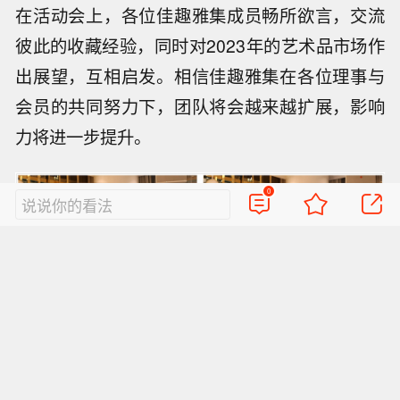
在活动会上，各位佳趣雅集成员畅所欲言，交流
彼此的收藏经验，同时对2023年的艺术品市场作
出展望，互相启发。相信佳趣雅集在各位理事与
会员的共同努力下，团队将会越来越扩展，影响
力将进一步提升。
0
说说你的看法