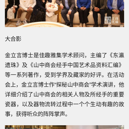
大合影
金立言博士是佳趣雅集学术顾问，主编了《东瀛
遗珠》及《山中商会经手中国艺术品资料汇编》
等一系列著作，受到学界及藏家的好评。在活动
会上，金立言博士作“探秘山中商会”学术演讲，他
详细介绍了山中商会的相关人物及所经手的重要
瓷器，以及器物流转过程中一个个生动有趣的故
事，获得听众的阵阵掌声。