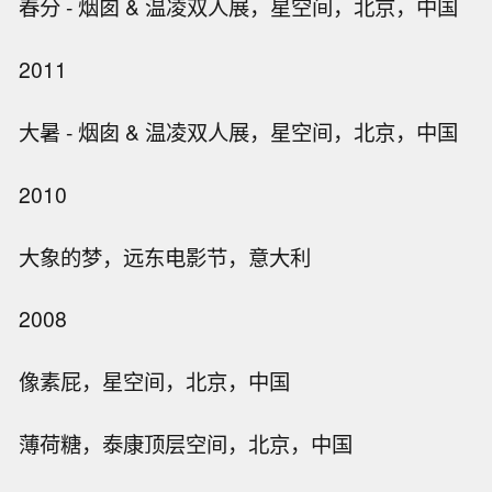
春分 - 烟囱 & 温凌双人展，星空间，北京，中国
2011
大暑 - 烟囱 & 温凌双人展，星空间，北京，中国
2010
大象的梦，远东电影节，意大利
2008
像素屁，星空间，北京，中国
薄荷糖，泰康顶层空间，北京，中国