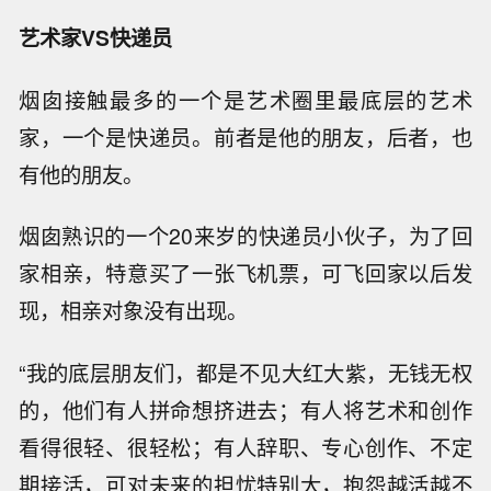
艺术家VS快递员
烟囱接触最多的一个是艺术圈里最底层的艺术
家，一个是快递员。前者是他的朋友，后者，也
有他的朋友。
烟囱熟识的一个20来岁的快递员小伙子，为了回
家相亲，特意买了一张飞机票，可飞回家以后发
现，相亲对象没有出现。
“我的底层朋友们，都是不见大红大紫，无钱无权
的，他们有人拼命想挤进去；有人将艺术和创作
看得很轻、很轻松；有人辞职、专心创作、不定
期接活，可对未来的担忧特别大，抱怨越活越不