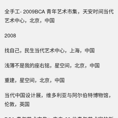
全手工- 2009BCA 青年艺术市集，天安时间当代
艺术中心，北京，中国
2008
找自己，民生当代艺术中心，上海，中国
浅薄不是我的座右铭，星空间，北京，中国
重建，星空间，北京，中国
当代中国设计展，维多利亚与阿尔伯特博物馆，
伦敦，英国