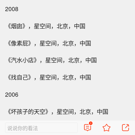
2008
《烟囱》，星空间，北京，中国
《像素屁》，星空间，北京，中国
《汽水小店》，星空间，北京，中国
《找自己》，星空间，北京，中国
2006
《坏孩子的天空》，星空间，北京，中国
0
说说你的看法
2005