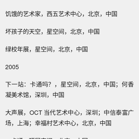
饥饿的艺术家，西五艺术中心，北京，中国
坏孩子的天空，星空间，北京，中国
绿校年展，星空间，北京，中国
2005
下一站：卡通吗？，星空间，北京，中国；何香
凝美术馆，深圳，中国
大声展，OCT 当代艺术中心，深圳；中信泰富广
场，上海；幸福村艺术中心，北京，中国