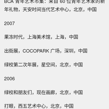
BCA 青年艺术市集：来自 60 位青年艺术家的新
年礼物，天安时间当代艺术中心，北京，中国
2007
果冻时代，上海美术馆，上海，中国
出街展，COCOPARK 广场，深圳，中国
绿校第二次年展，星空间，北京，中国
2006
绿校和朋友们，现在画廊，北京，中国
打眼，西五艺术中心，北京，中国