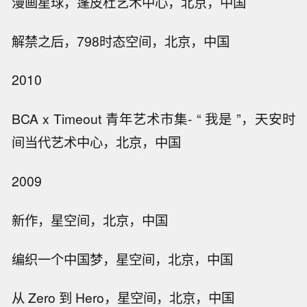
漫画星球，蓬皮杜艺术中心，北京，中国
解禁之后，798时态空间，北京，中国
2010
BCA x Timeout 青年艺术市集- “ 我是 ”，天安时
间当代艺术中心，北京，中国
2009
新作，星空间，北京，中国
编织一个中国梦，星空间，北京，中国
从 Zero 到 Hero，星空间，北京，中国