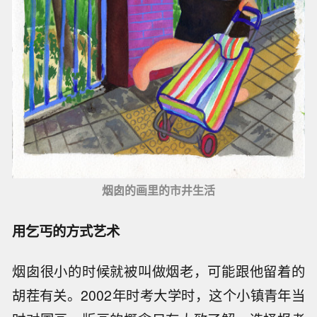
烟囱的画里的市井生活
用乞丐的方式艺术
烟囱很小的时候就被叫做烟老，可能跟他留着的
胡茬有关。2002年时考大学时，这个小镇青年当