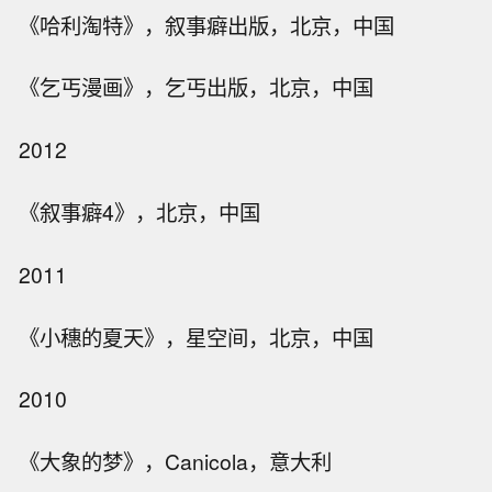
《哈利淘特》，叙事癖出版，北京，中国
《乞丐漫画》，乞丐出版，北京，中国
2012
《叙事癖4》，北京，中国
2011
《小穗的夏天》，星空间，北京，中国
2010
《大象的梦》，Canicola，意大利