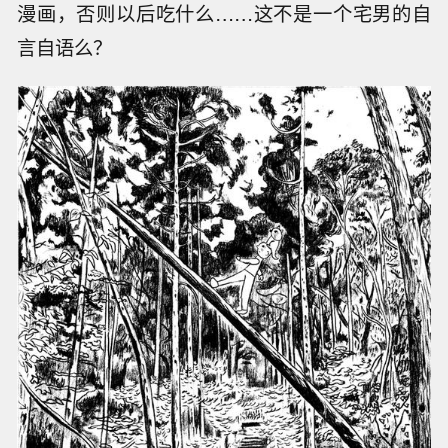
漫画，否则以后吃什么……这不是一个宅男的自
言自语么？