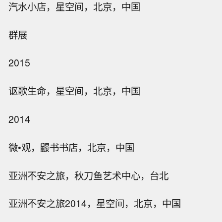
汽水小店，星空间，北京，中国
群展
2015
讴歌生命，星空间，北京，中国
2014
微•观，鼹书书店，北京，中国
亚洲不安之旅，秋刀鱼艺术中心，台北
亚洲不安之旅2014，星空间，北京，中国