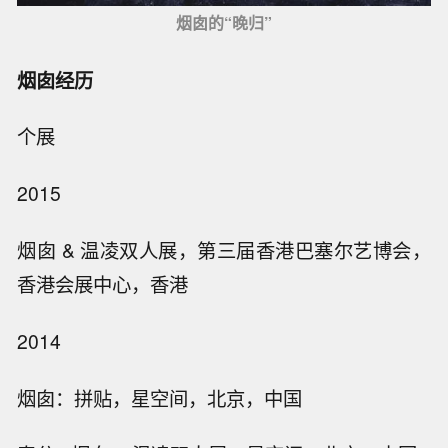
烟囱的“晚归”
烟囱经历
个展
2015
烟囱 & 温凌双人展，第三届香港巴塞尔艺博会，
香港会展中心，香港
2014
烟囱：拼贴，星空间，北京，中国