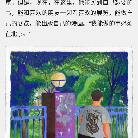
京。但是，现在，在这里，他能买到自己想要的
书，能和喜欢的朋友一起看喜欢的展览，能做自
己的展览，能出版自己的漫画。“我能做的事必须
在北京。”