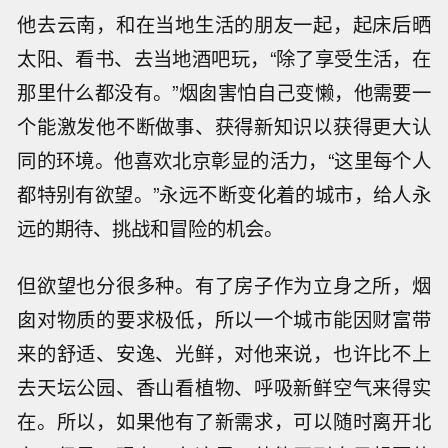
他去云南，和在当地生活的朋友一起，起床后晒
太阳、看书、去当地酒吧玩，“除了享受生活，在
那里什么都没有。”烟囱害怕自己变懒，他需要一
个能激发他不断做事、获得新知识以获得更大认
同的环境。他喜欢北京彰显的活力，“这里每个人
都特别有欲望。”永远不断变化着的城市，给人永
远的期待、挑战和冒险的机会。
但欲望也分很多种。有了房子作为立身之所，烟
囱对物质的要求极低，所以一个城市能因财富带
来的舒适、安逸、光鲜，对他来说，也许比不上
去天坛公园、香山看植物、呼吸新鲜空气来得实
在。所以，如果他有了新需求，可以随时离开北