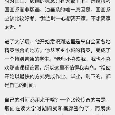
时对国画、版画的概念只有大致了解，选择报考
国画系而非版画、油画系的唯一原因是，国画系
应该比较好考。“我当时一心想离开家，不想离家
太近。”
进了大学后，他开始意识到这里是来自全国各地
精英融合的地方，他从家乡小城的精英，变成了
一个特别普通的学生。“老师不喜欢我，我也不喜
欢那些课程设置，所以这里不值得我卖命。”烟囱
开始以最快的方式完成作业、毕业，剩下的，都
是自己的时间。
自己的时间都用来干啥？一个比较传奇的事是，
烟囱在读大学时期间就和画廊签约了，而展卖