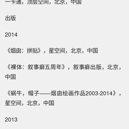
一卡通，顶层空间，北京，中国
出版
2014
《烟囱：拼贴》，星空间，北京，中国
《裸体：叙事癖五周年》，叙事癖出版，北京，
中国
《蜗牛，帽子——烟囱绘画作品2003-2014》，
星空间，北京，中国
2013