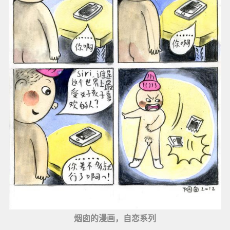
烟囱的漫画，自恋系列