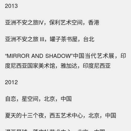
2013
亚洲不安之旅IV，保利艺术空间，香港
亚洲不安之旅 III，罐子茶书屋，台北
“MIRROR AND SHADOW”中国当代艺术展，印
度尼西亚国家美术馆，雅加达，印度尼西亚
2012
自恋，星空间，北京，中国
夏天的十三个夜，西五艺术中心，北京，中国