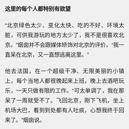
这里的每个人都特别有欲望
“北京绿色太少、变化太快、吃的不好、环境太
脏，可供我游玩的地方太少了，我不是很喜欢北
京。”烟囱并不会跟媒体矫饰对北京的评价。“我一
直呆在北京，又一直想逃离这里。”
他去法国，在一个超级干净、无限美丽的小镇
上，每个当地人都很晚起来上班，晚上去酒吧玩
乐，一天只做有限的工作。“可太单调了，我在那
呆了一周就受不了。飞回北京，刚下飞机，坐上
机场大巴，看到到处都有人吐痰，心想我终于回
来了。”烟囱说。