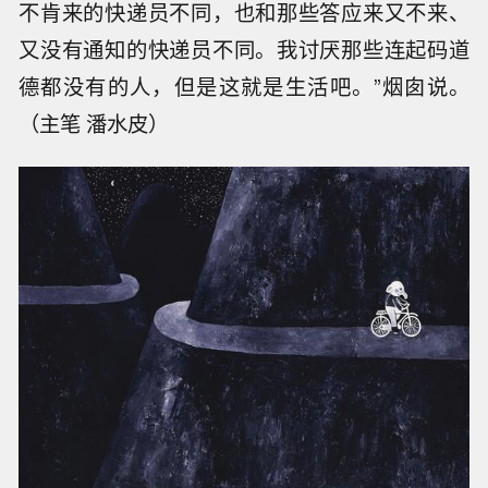
不肯来的快递员不同，也和那些答应来又不来、
又没有通知的快递员不同。我讨厌那些连起码道
德都没有的人，但是这就是生活吧。”烟囱说。
（主笔 潘水皮）