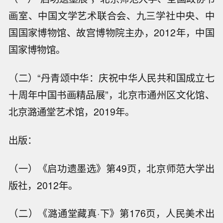
画室、中国文学艺术联合会、九三学社中央、中
国国家博物馆、故宫博物院主办，2012年，中国
国家博物馆。
（二）“丹青颂中华：庆祝中华人民共和国成立七
十周年中国书画精品展”，北京市通州区文化馆、
北京潞通堂艺术馆，2019年。
出版：
（一）《启功遗墨选》第49页，北京师范大学出
版社，2012年。
（二）《潞通堂藏真·下》第176页，人民美术出