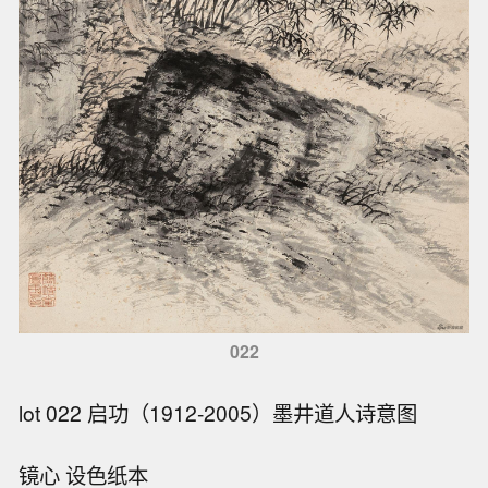
022
lot 022 启功（1912-2005）墨井道人诗意图
镜心 设色纸本