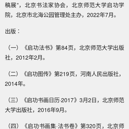
稿展”，北京书法家协会，北京师范大学启功学
院，北京市北海公园管理处主办，2022年7月。
出版∶
（一）《启功法书》第84页，北京师范大学出版
社，2012年2月。
（二）《启功图传》第219页，河南人民出版社，
2014年。
（三）《启功书画日历·2017》3月2日，北京师范
大学出版社，2016年9月。
（四）《启功书画集·法书卷》第320页，北京师