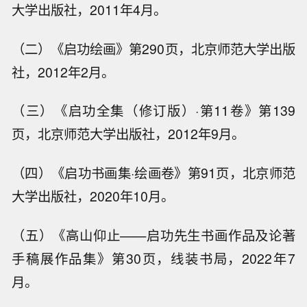
大学出版社，2011年4月。
（二）《启功绘画》第290页，北京师范大学出版
社，2012年2月。
（三）《启功全集（修订版）·第11卷》第139
页，北京师范大学出版社，2012年9月。
（四）《启功书画集·绘画卷》第91页，北京师范
大学出版社，2020年10月。
（五）《高山仰止——启功先生书画作品及论著
手稿展作品集》第30页，线装书局，2022年7
月。