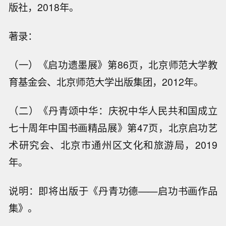
版社，2018年。
著录：
（一）《启功遗墨展》第86页，北京师范大学教
育基金会、北京师范大学出版集团，2012年。
（二）《丹青颂中华：庆祝中华人民共和国成立
七十周年中国书画精品展》第47页，北京启功艺
术研究会、北京市通州区文化和旅游局，2019
年。
说明：即将出版于《丹青功德——启功书画作品
集》。