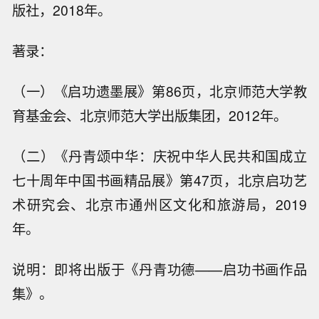
版社，2018年。
著录：
（一）《启功遗墨展》第86页，北京师范大学教
育基金会、北京师范大学出版集团，2012年。
（二）《丹青颂中华：庆祝中华人民共和国成立
七十周年中国书画精品展》第47页，北京启功艺
术研究会、北京市通州区文化和旅游局，2019
年。
说明：即将出版于《丹青功德——启功书画作品
集》。