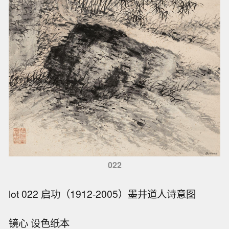
022
lot 022 启功（1912-2005）墨井道人诗意图
镜心 设色纸本