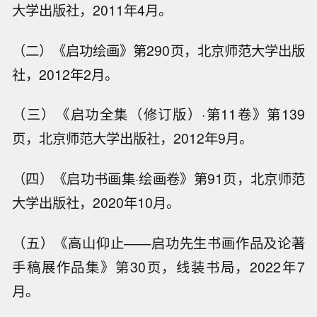
大学出版社，2011年4月。
（二）《启功绘画》第290页，北京师范大学出版
社，2012年2月。
（三）《启功全集（修订版）·第11卷》第139
页，北京师范大学出版社，2012年9月。
（四）《启功书画集·绘画卷》第91页，北京师范
大学出版社，2020年10月。
（五）《高山仰止——启功先生书画作品及论著
手稿展作品集》第30页，线装书局，2022年7
月。