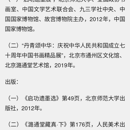
画室、中国文学艺术联合会、九三学社中央、中
国国家博物馆、故宫博物院主办，2012年，中国
国家博物馆。
（二）“丹青颂中华：庆祝中华人民共和国成立七
十周年中国书画精品展”，北京市通州区文化馆、
北京潞通堂艺术馆，2019年。
出版：
（一）《启功遗墨选》第49页，北京师范大学出
版社，2012年。
（二）《潞通堂藏真·下》第176页，人民美术出