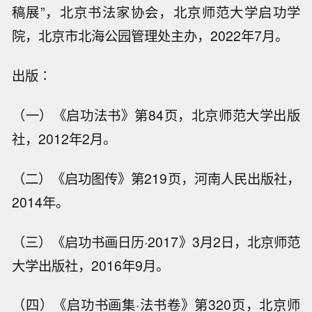
稿展”，北京书法家协会，北京师范大学启功学
院，北京市北海公园管理处主办，2022年7月。
出版∶
（一）《启功法书》第84页，北京师范大学出版
社，2012年2月。
（二）《启功图传》第219页，河南人民出版社，
2014年。
（三）《启功书画日历·2017》3月2日，北京师范
大学出版社，2016年9月。
（四）《启功书画集·法书卷》第320页，北京师