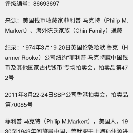
评级编号：86693697
来源：美国钱币收藏家菲利普·马克特（Philip M.
Markert）、海外陈氏家族（Chin Family）递藏
纪录：1974年3月19-20日英国伦敦哈默·鲁克（H
armer Rooke）公司纽约“菲利普·马克特藏中国钱
币及其他国家古代钱币”专场拍卖会，拍卖品第47
2号
2011年8月22-24日SBP公司香港拍卖会，拍卖品
第70085号
菲利普·马克特（Philip M.Markert），美国人，19
30至1949年间旅居中国，曾就职于上海孙仲源进