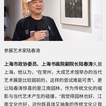
参展艺术家陆春涛
上海市政协委员
、
上海书画院副院长
陆春涛
久居
上海，他认为，“在常州，大成艺术馆举办的当代
艺术展是比较超前的，这样的尝试难能可贵”。更
让陆春涛惊喜的是江南园林，作为传统文化的缩
影与当代艺术产生的碰撞，“我觉得园林也好、江
南文化也好，这份既具体又抽象的传统文化让我