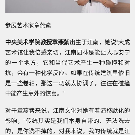
参展艺术家章燕紫
中央美术学院教授
章燕紫
出生于江南，她说“大成
艺术馆让我倍感亲切，江南园林是能让人心安宁
的一个地方，它和当代艺术产生一种碰撞和对
抗，会有一种化学反应。如果在传统建筑里依旧
是一些卷轴，那这一切就太协调了，往往在碰撞
中能产生意外的惊喜。”
对于章燕紫来说，江南文化对她有着潜移默化的
影响，“传统其实是我们本身自带的、无法洗去
的，是你洗不掉的，对我来说，我的传统就是江