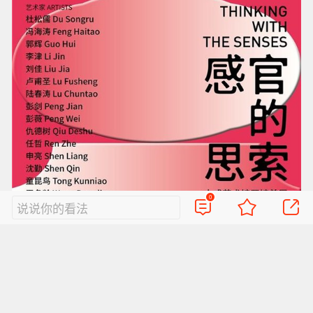
0
说说你的看法