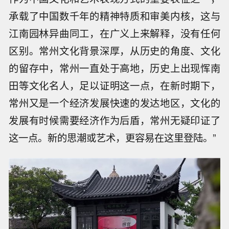
承载了中国数千年的精神特质和审美内核，这与
江南园林异曲同工，在广义上来解释，没有任何
区别。常州文化背景深厚，从历史的角度、文化
的留存中，常州一直处于高地，历史上出现恽南
田等文化名人，足以证明这一点，在新时期下，
常州又是一个经济发展快速的发达地区，文化的
发展有时候需要经济作为后盾，常州无疑印证了
这一点。新的思潮或艺术，更容易在这里登陆。”