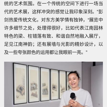
统的艺术氛围。在一个传统的空间下进行一场当
代的艺术展，这样冲突的感觉让我印象深刻。”彭
剑热爱传统文化，对东方美学情有独钟，“展览中
许多细节之处，处理得很好，比如代表江南园林
特色的梁、柱错落有致、和谐自然地融入展厅，
足见江南神韵；还有展墙与光影的精妙设计，以
及一些夸张颜色的运用都让我眼前一亮。”