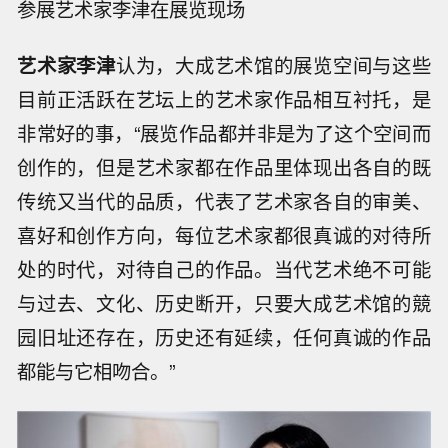
参展艺术家李津在展览现场
艺术家李津
认为，大成艺术馆的展览空间与这些
目前正活跃在艺坛上的艺术家作品相互衬托，是
非常好的事，“展览作品都并非是为了这个空间而
创作的，但是艺术家都在作品里体现出各自的既
传统又当代的品质，代表了艺术家各自的审美、
喜好和创作方向，每位艺术家都很真诚的对待所
处的时代，对待自己的作品。当代艺术绝不可能
与过去、文化、历史断开，只要大成艺术馆的競
园旧址还存在，历史还有延续，任何真诚的作品
都能与它相吻合。”