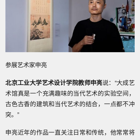
参展艺术家申亮
北京工业大学艺术设计学院教师
申亮
说：“大成艺
术馆真是一个充满趣味的当代艺术的实验空间，
古色古香的建筑和当代艺术的结合，一点都不冲
突。”
申亮近年的作品一直关注日常和传统，他常常将