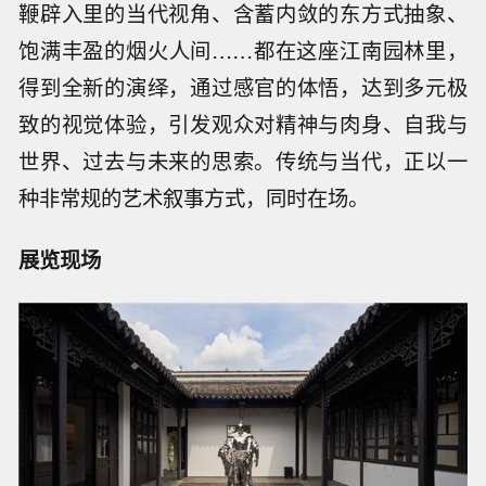
鞭辟入里的当代视角、含蓄内敛的东方式抽象、
饱满丰盈的烟火人间……都在这座江南园林里，
得到全新的演绎，通过感官的体悟，达到多元极
致的视觉体验，引发观众对精神与肉身、自我与
世界、过去与未来的思索。传统与当代，正以一
种非常规的艺术叙事方式，同时在场。
展览现场