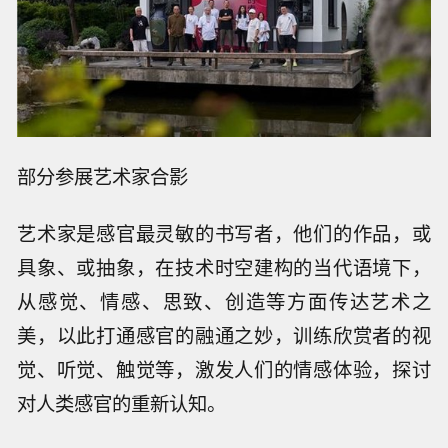
部分参展艺术家合影
艺术家是感官最灵敏的书写者，他们的作品，或
具象、或抽象，在技术时空建构的当代语境下，
从感觉、情感、思致、创造等方面传达艺术之
美，以此打通感官的融通之妙，训练欣赏者的视
觉、听觉、触觉等，激发人们的情感体验，探讨
对人类感官的重新认知。