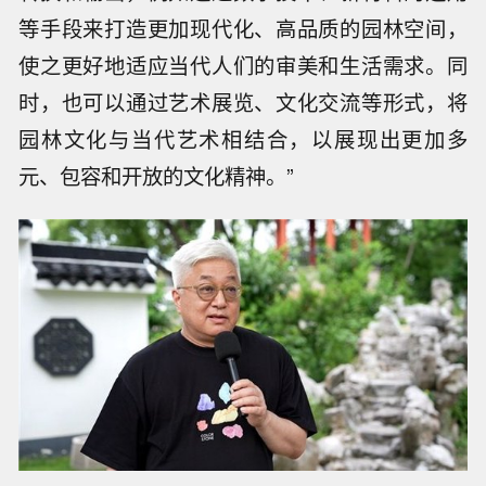
等手段来打造更加现代化、高品质的园林空间，
使之更好地适应当代人们的审美和生活需求。同
时，也可以通过艺术展览、文化交流等形式，将
园林文化与当代艺术相结合，以展现出更加多
元、包容和开放的文化精神。”