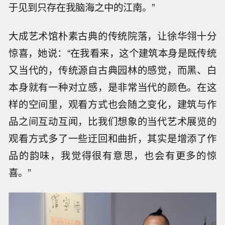
于见到只存在我脑海之中的江南。”
大成艺术馆朴素古典的传统院落，让徐华翎十分
惊喜，她说：“在我看来，这个建筑本身是既传统
又当代的，传统源自古典园林的感觉，而黑、白
本身就有一种对立感，是非常当代的颜色。在这
样的空间里，观看方式也会随之变化，建筑与作
品之间互动互闻，比我们想象的当代艺术展览的
观看方式多了一些迂回和曲折，其实是增添了作
品的韵味，我觉得很有意思，也会有更多的惊
喜。”